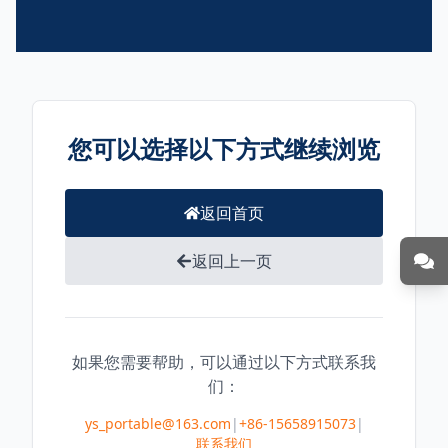
您可以选择以下方式继续浏览
返回首页
返回上一页
如果您需要帮助，可以通过以下方式联系我
们：
ys_portable@163.com
|
+86-15658915073
|
联系我们