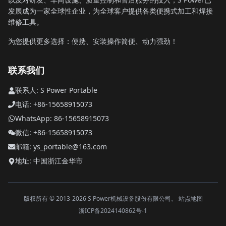
发展成为一家全球性企业，为全球客户提供各类便携式加工和焊接
维修工具。
为您提供更多选择：便携、安装操作简便、动力强劲！
联系我们
联系人: S Power Portable
电话: +86-15658915073
WhatsApp: 86-15658915073
微信: +86-15658915073
邮箱: ys_portable@163.com
地址: 中国浙江金华市
版权所有 © 2013-2026 S Power机械设备股份有限公司。
站点地图
浙ICP备2024140862号-1