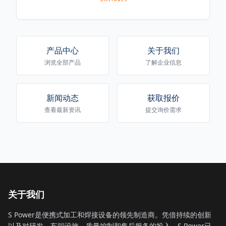
产品中心
关于我们
浏览全部产品
了解企业信息
新闻动态
获取报价
查看最新资讯
提交询价需求
关于我们
S Power是便携式加工和焊接设备的领先制造商。凭借持续的创新
以及对研发、车间设施、质量控制和售后服务的投入，S Power已