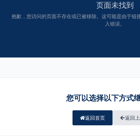
页面未找到
抱歉，您访问的页面不存在或已被移除。这可能是由于链接已
入错误。
您可以选择以下方式
返回首页
返回上