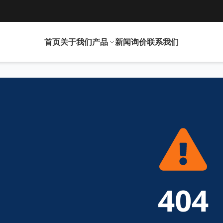
首页
关于我们
产品
新闻
询价
联系我们
404