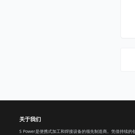
关于我们
S Power是便携式加工和焊接设备的领先制造商。凭借持续