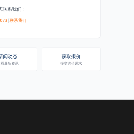
式联系我们：
5073
|
联系我们
新闻动态
获取报价
查看最新资讯
提交询价需求