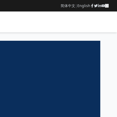
简体中文
|
English