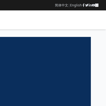
简体中文
|
English