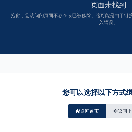
页面未找到
抱歉，您访问的页面不存在或已被移除。这可能是由于链接已
入错误。
您可以选择以下方式
返回首页
返回上