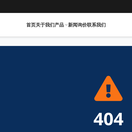
首页
关于我们
产品
新闻
询价
联系我们
404