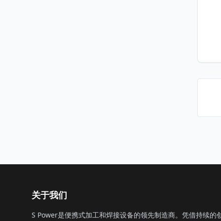
关于我们
S Power是便携式加工和焊接设备的领先制造商。凭借持续