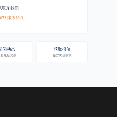
式联系我们：
5073
|
联系我们
新闻动态
获取报价
查看最新资讯
提交询价需求